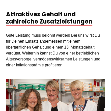
Attraktives 
Gehalt 
und 
zahlreiche 
Zusatzleistungen
Gute Leistung muss belohnt werden! Bei uns wirst Du 
für Deinen Einsatz angemessen mit einem 
übertariflichen Gehalt und einem 13. Monatsgehalt 
vergütet. Weiterhin kannst Du von einer betrieblichen 
Altersvorsorge, vermögenswirksamen Leistungen und 
einer Inflationsprämie profitieren.