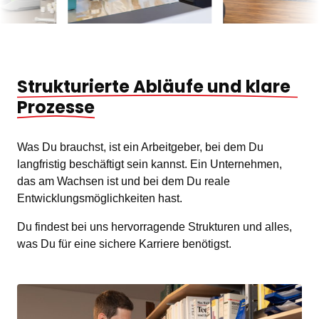
Strukturierte 
Abläufe 
und 
klare 
Prozesse
Was Du brauchst, ist ein Arbeitgeber, bei dem Du 
langfristig beschäftigt sein kannst. Ein Unternehmen, 
das am Wachsen ist und bei dem Du reale 
Entwicklungsmöglichkeiten hast.
Du findest bei uns hervorragende Strukturen und alles, 
was Du für eine sichere Karriere benötigst.