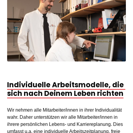
Individuelle 
Arbeitsmodelle, 
die 
sich 
nach 
Deinem 
Leben 
richten
Wir nehmen alle Mitarbeiter/innen in ihrer Individualität 
wahr. Daher unterstützen wir alle Mitarbeiter/innen in 
ihrere persönlichen Lebens- und Karriereplanung. Dies 
umfasst u.a. eine individuelle Arbeitszeitplanung, freie 