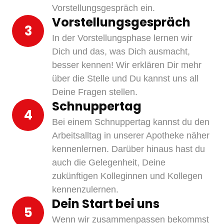
Vorstellungsgespräch ein.
Vorstellungsgespräch
3
In der Vorstellungsphase lernen wir 
Dich und das, was Dich ausmacht, 
besser kennen! Wir erklären Dir mehr 
über die Stelle und Du kannst uns all 
Deine Fragen stellen. 
Schnuppertag
4
Bei einem Schnuppertag kannst du den 
Arbeitsalltag in unserer Apotheke näher 
kennenlernen. Darüber hinaus hast du 
auch die Gelegenheit, Deine 
zukünftigen Kolleginnen und Kollegen 
kennenzulernen.
Dein Start bei uns
5
Wenn wir zusammenpassen bekommst 