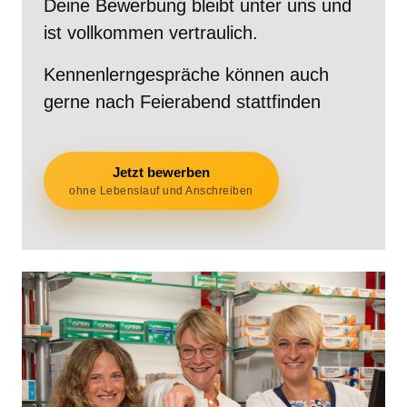
Deine Bewerbung bleibt unter uns und 
ist vollkommen vertraulich.
Kennenlerngespräche können auch 
gerne nach Feierabend stattfinden
Jetzt bewerben
ohne Lebenslauf und Anschreiben