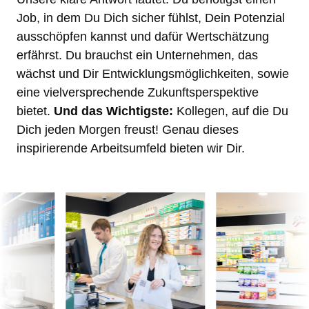
Job, in dem Du Dich sicher fühlst, Dein Potenzial 
ausschöpfen kannst und dafür Wertschätzung 
erfährst. Du brauchst ein Unternehmen, das 
wächst und Dir Entwicklungsmöglichkeiten, sowie 
eine vielversprechende Zukunftsperspektive 
bietet. 
Und das Wichtigste:
 Kollegen, auf die Du 
Dich jeden Morgen freust! Genau dieses 
inspirierende Arbeitsumfeld bieten wir Dir. 