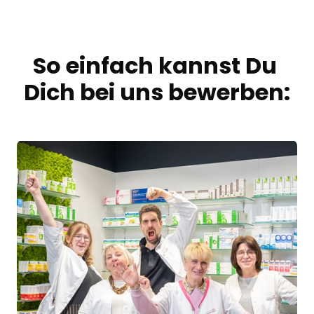
So einfach kannst Du 
Dich bei uns bewerben: