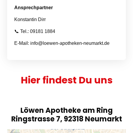
Ansprechpartner
Konstantin Dirr
📞 Tel.: 09181 1884
E-Mail: info@loewen-apotheken-neumarkt.de
Hier findest Du uns
Löwen Apotheke am Ring
Ringstrasse 7, 92318 Neumarkt