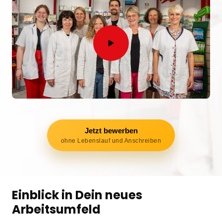
Jetzt bewerben
ohne Lebenslauf und Anschreiben
Einblick in Dein neues 
Arbeitsumfeld