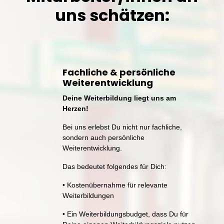
uns 
schätzen:
Fachliche 
& 
persönliche 
Weiterentwicklung
Deine Weiterbildung liegt uns am 
Herzen!
Bei 
uns 
erlebst 
Du 
nicht 
nur 
fachliche, 
sondern 
auch 
persönliche 
Weiterentwicklung. 
Das 
bedeutet 
folgendes 
für 
Dich:
• 
Kostenübernahme 
für 
relevante 
Weiterbildungen
• 
Ein 
Weiterbildungsbudget, 
dass 
Du 
für 