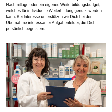
Nachmittage oder ein eigenes Weiterbildungsbudget, 
welches für individuelle Weiterbildung genutzt werden 
kann. Bei Interesse unterstützen wir Dich bei der 
Übernahme interessanter Aufgabenfelder, die Dich 
persönlich begeistern.