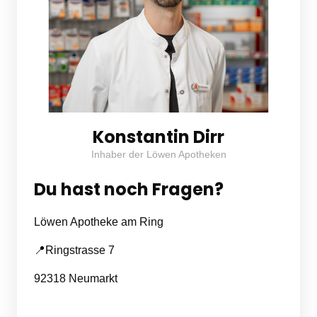
Konstantin Dirr
Inhaber der Löwen Apotheken
Du hast noch Fragen?
Löwen Apotheke am Ring
📍Ringstrasse 7
92318 Neumarkt