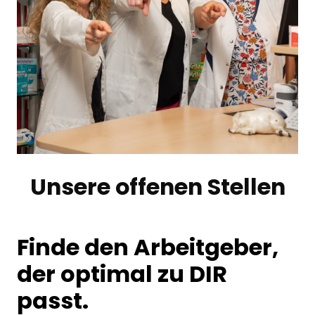
Unsere offenen Stellen
Finde den Arbeitgeber, 
der optimal zu DIR 
passt.