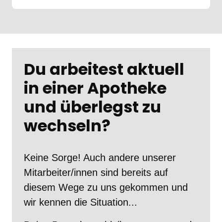
Du arbeitest aktuell 
in einer Apotheke 
und überlegst zu 
wechseln?
Keine Sorge! Auch andere unserer 
Mitarbeiter/innen sind bereits auf 
diesem Wege zu uns gekommen und 
wir kennen die Situation...