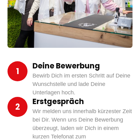
Deine Bewerbung
1
Bewirb Dich im ersten Schritt auf Deine 
Wunschstelle und lade Deine 
Unterlagen hoch.
Erstgespräch
2
Wir melden uns innerhalb kürzester Zeit 
bei Dir. Wenn uns Deine Bewerbung 
überzeugt, laden wir Dich in einem 
kurzen Telefonat zum 