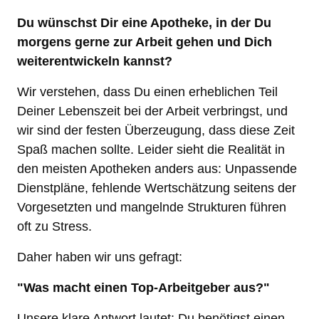
Du wünschst Dir eine Apotheke, in der Du 
morgens gerne zur Arbeit gehen und Dich 
weiterentwickeln kannst? 
Wir verstehen, dass Du einen erheblichen Teil 
Deiner Lebenszeit bei der Arbeit verbringst, und 
wir sind der festen Überzeugung, dass diese Zeit 
Spaß machen sollte. Leider sieht die Realität in 
den meisten Apotheken anders aus: Unpassende 
Dienstpläne, fehlende Wertschätzung seitens der 
Vorgesetzten und mangelnde Strukturen führen 
oft zu Stress.
Daher haben wir uns gefragt: 
"Was macht einen Top-Arbeitgeber aus?" 
Unsere klare Antwort lautet: Du benötigst einen 