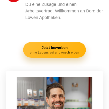
Du eine Zusage und einen 
Arbeitsvertrag. Willkommen an Bord der 
Löwen Apotheken.
Jetzt bewerben
ohne Lebenslauf und Anschreiben